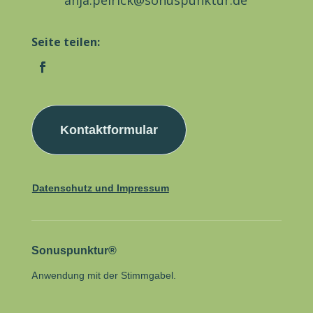
Seite teilen:
Kontaktformular
Datenschutz und Impressum
Sonuspunktur®
Anwendung mit der Stimmgabel.