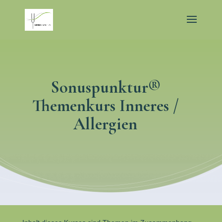
Sonuspunktur®
Themenkurs Inneres /
Allergien