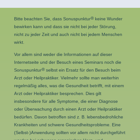
®
Bitte beachten Sie, dass Sonuspunktur
keine Wunder
bewirken kann und dass sie nicht bei jeder Störung,
nicht zu jeder Zeit und auch nicht bei jedem Menschen
wirkt.
Vor allem sind weder die Informationen auf dieser
Internetseite und der Besuch eines Seminars noch die
®
Sonuspunktur
selbst ein Ersatz für den Besuch beim
Arzt oder Heilpraktiker. Vielmehr sollte man weiterhin
regelmäßig alles, was die Gesundheit betrifft, mit einem
Arzt oder Heilpraktiker besprechen. Dies gilt
insbesondere für alle Symptome, die einer Diagnose
oder Überwachung durch einen Arzt oder Heilpraktiker
bedürfen. Davon betroffen sind z. B. lebensbedrohliche
Krankheiten und schwere Gesundheitsprobleme. Eine
(Selbst-)Anwendung sollten vor allem nicht durchgeführt